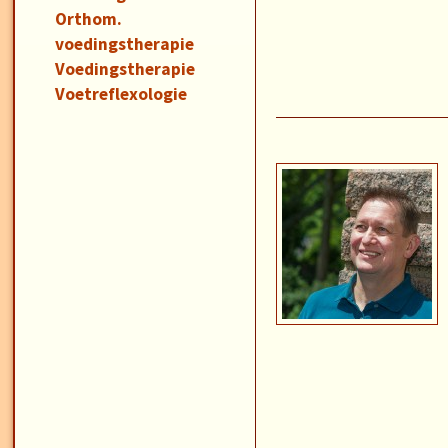
Orthom.
voedingstherapie
Voedingstherapie
Voetreflexologie